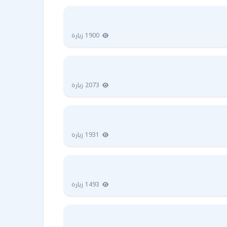
1900 زيارة
2073 زيارة
1931 زيارة
1493 زيارة